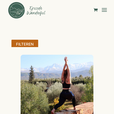
FILTEREN