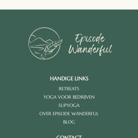
HANDIGE LINKS
RETREATS
YOGA VOOR BEDRIJVEN
SUPYOGA
OVER EPISODE WANDERFUL
BLOG
CONTACT