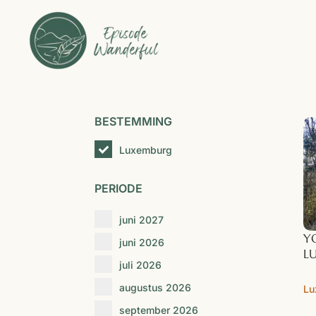
BESTEMMING
Luxemburg
PERIODE
juni 2027
Y
juni 2026
L
juli 2026
augustus 2026
Lu
september 2026