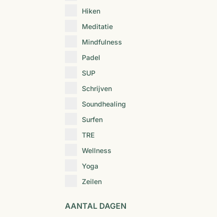
Hiken
Meditatie
Mindfulness
Padel
SUP
Schrijven
Soundhealing
Surfen
TRE
Wellness
Yoga
Zeilen
AANTAL DAGEN