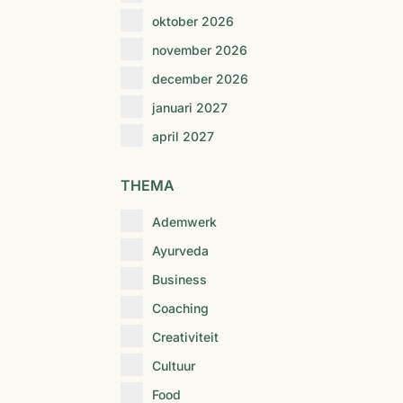
oktober 2026
november 2026
december 2026
januari 2027
april 2027
THEMA
Ademwerk
Ayurveda
Business
Coaching
Creativiteit
Cultuur
Food