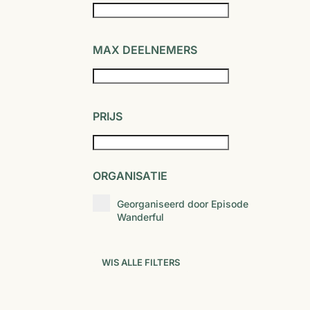
MAX DEELNEMERS
PRIJS
ORGANISATIE
Georganiseerd door Episode
Wanderful
WIS ALLE FILTERS