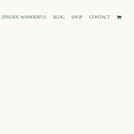
 EPISODE WANDERFUL
BLOG
SHOP
CONTACT