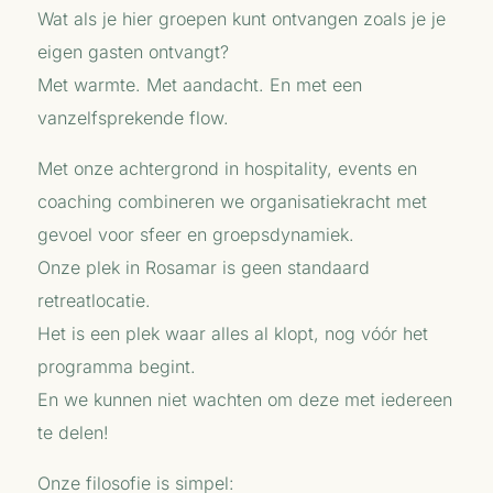
Wat als je hier groepen kunt ontvangen zoals je je
eigen gasten ontvangt?
Met warmte. Met aandacht. En met een
vanzelfsprekende
flow
.
Met onze achtergrond in hospitality, events en
coaching combineren we organisatiekracht met
gevoel voor sfeer en groepsdynamiek.
Onze plek in Rosamar is geen standaard
retreatlocatie.
Het is een plek waar alles al klopt, nog vóór het
programma begint.
En we kunnen niet wachten om deze met iedereen
te delen!
Onze filosofie is simpel: