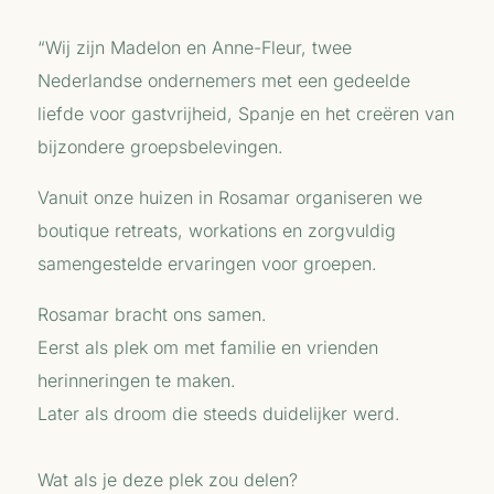
“Wij zijn
Madelon en Anne-Fleur, twee
Nederlandse ondernemers met een gedeelde
liefde voor gastvrijheid, Spanje en het creëren van
bijzondere groepsbelevingen.
Vanuit onze huizen in Rosamar organiseren we
boutique retreats, workations en zorgvuldig
samengestelde ervaringen voor groepen.
Rosamar bracht ons samen.
Eerst als plek om met familie en vrienden
herinneringen te maken.
Later als droom die steeds duidelijker werd.
Wat als je deze plek zou delen?