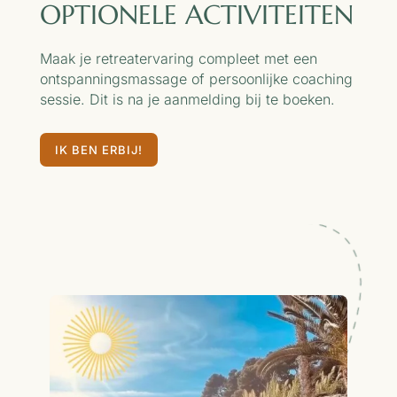
OPTIONELE ACTIVITEITEN
Maak je retreatervaring compleet met een
ontspanningsmassage of persoonlijke coaching
sessie. Dit is na je aanmelding bij te boeken.
IK BEN ERBIJ!