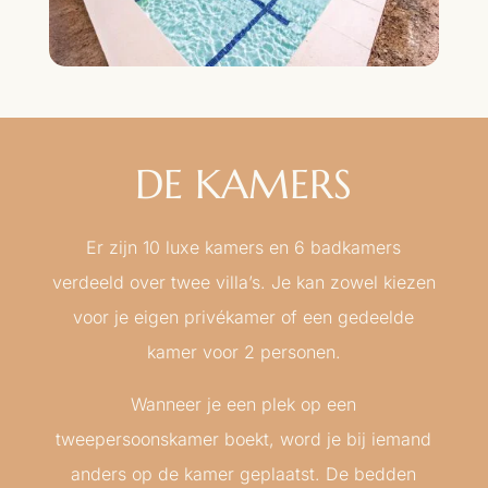
DE KAMERS
Er zijn 10 luxe kamers en 6 badkamers
verdeeld over twee villa’s. Je kan zowel kiezen
voor je eigen privékamer of een gedeelde
kamer voor 2 personen.
Wanneer je een plek op een
tweepersoonskamer boekt, word je bij iemand
anders op de kamer geplaatst. De bedden