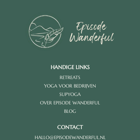
HANDIGE LINKS
RETREATS
YOGA VOOR BEDRIJVEN
SUPYOGA
OVER EPISODE WANDERFUL
BLOG
CONTACT
HALLO@EPISODEWANDERFUL.NL