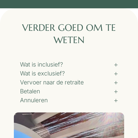
VERDER GOED OM TE
WETEN
Wat is inclusief?
Wat is exclusief?
Vervoer naar de retraite
Betalen
Annuleren