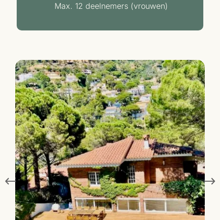
Max. 12 deelnemers (vrouwen)