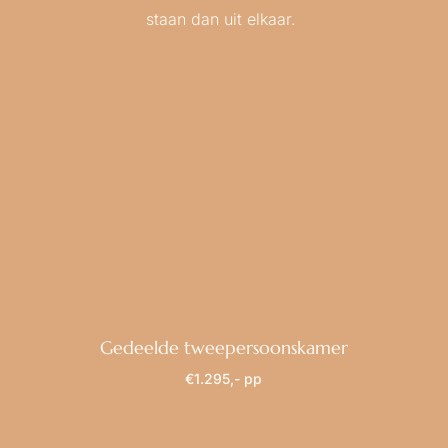
staan dan uit elkaar.
Gedeelde tweepersoonskamer
€1.295,- pp