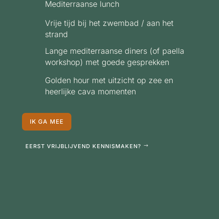
Mediterraanse lunch
Vrije tijd bij het zwembad / aan het
strand
Lange mediterraanse diners (of paella
workshop) met goede gesprekken
Golden hour met uitzicht op zee en
heerlijke cava momenten
IK GA MEE
EERST VRIJBLIJVEND KENNISMAKEN?