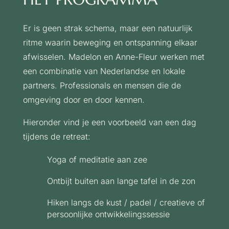
Er is geen strak schema, maar een natuurlijk
ritme waarin beweging en ontspanning elkaar
afwisselen. Madelon en Anne-Fleur werken met
een combinatie van Nederlandse en lokale
partners. Professionals en mensen die de
omgeving door en door kennen.
Hieronder vind je een voorbeeld van een dag
tijdens de retreat:
Yoga of meditatie aan zee
Ontbijt buiten aan lange tafel in de zon
Hiken langs de kust / padel / creatieve of
persoonlijke ontwikkelingssessie