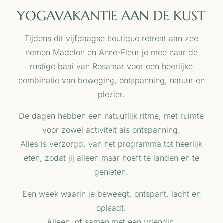
YOGAVAKANTIE AAN DE KUST
Tijdens dit vijfdaagse boutique retreat aan zee
nemen Madelon en Anne-Fleur je mee naar de
rustige baai van Rosamar voor een heerlijke
combinatie van beweging, ontspanning, natuur en
plezier.
De dagen hebben een natuurlijk ritme, met ruimte
voor zowel activiteit als ontspanning.
Alles is verzorgd, van het programma tot heerlijk
eten, zodat jij alleen maar hoeft te landen en te
genieten.
Een week waarin je beweegt, ontspant, lacht en
oplaadt.
Alleen, of samen met een vriendin.