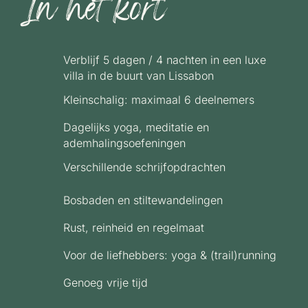
In het kort
Verblijf 5 dagen / 4 nachten in een luxe
villa in de buurt van Lissabon
Kleinschalig: maximaal 6 deelnemers
Dagelijks yoga, meditatie en
ademhalingsoefeningen
Verschillende schrijfopdrachten
Bosbaden en stiltewandelingen
Rust, reinheid en regelmaat
Voor de liefhebbers: yoga & (trail)running
Genoeg vrije tijd