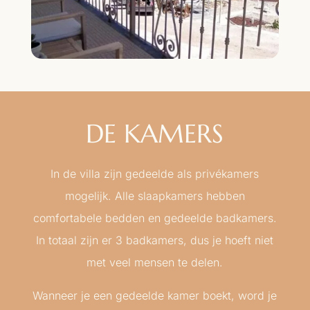
DE KAMERS
In de villa zijn gedeelde als privékamers
mogelijk. Alle slaapkamers hebben
comfortabele bedden en gedeelde badkamers.
In totaal zijn er 3 badkamers, dus je hoeft niet
met veel mensen te delen.
Wanneer je een gedeelde kamer boekt, word je