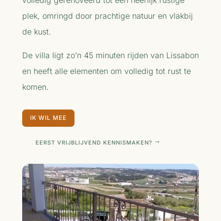
plek, omringd door prachtige natuur en vlakbij
de kust.
De villa ligt zo’n 45 minuten rijden van Lissabon
en heeft alle elementen om volledig tot rust te
komen.
IK WIL MEE
EERST VRIJBLIJVEND KENNISMAKEN?