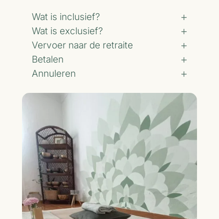
Wat is inclusief?
Wat is exclusief?
Vervoer naar de retraite
Betalen
Annuleren