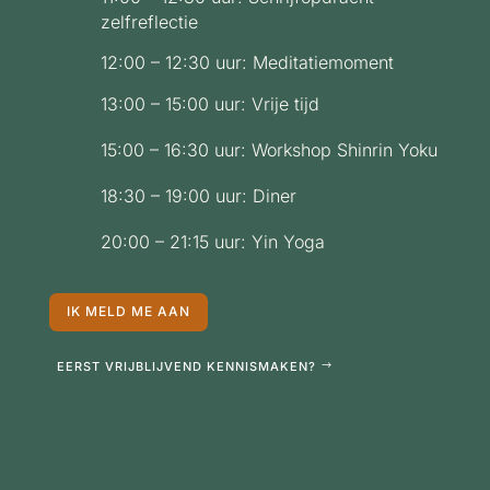
zelfreflectie
12:00 – 12:30 uur: Meditatiemoment
13:00 – 15:00 uur:
Vrije tijd
15:00 – 16:30 uur: Workshop Shinrin Yoku
18:30 – 19:00 uur: Diner
20:00 – 21:15 uur: Yin Yoga
IK MELD ME AAN
EERST VRIJBLIJVEND KENNISMAKEN?