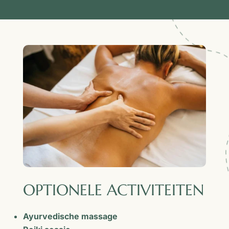
OPTIONELE ACTIVITEITEN
Ayurvedische massage