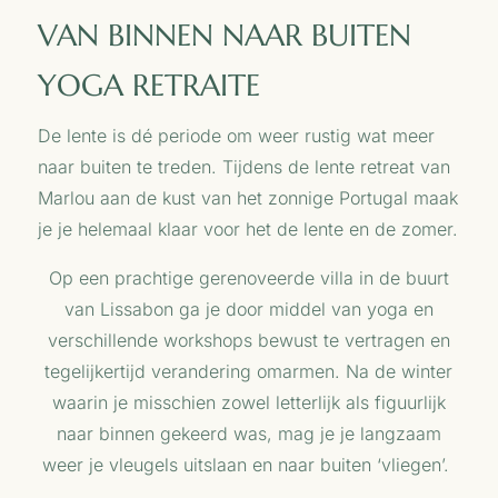
VAN
BINNEN NAAR BUITEN
YOGA RETRAITE
De lente is dé periode om weer rustig wat meer
naar buiten te treden. Tijdens de lente retreat van
Marlou aan de kust van het zonnige Portugal maak
je je helemaal klaar voor het de lente en de zomer.
Op een prachtige gerenoveerde villa in de buurt
van Lissabon ga je door middel van yoga en
verschillende workshops b
ewust te vertragen en
tegelijkertijd verandering omarmen. Na de winter
waarin je misschien zowel letterlijk als figuurlijk
naar binnen gekeerd was, mag je je langzaam
weer je vleugels uitslaan en naar buiten ‘vliegen’.