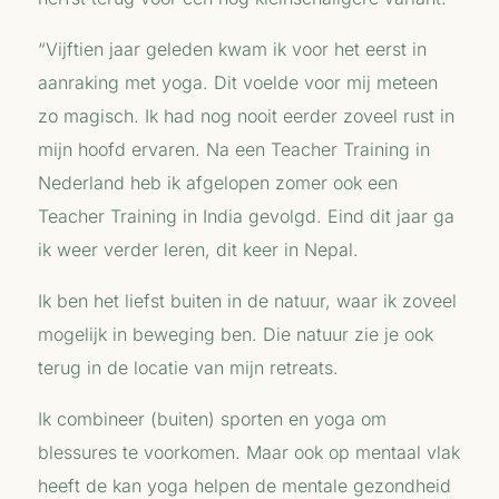
“Vijftien jaar geleden kwam ik voor het eerst in
aanraking met yoga. Dit voelde voor mij meteen
zo magisch. Ik had nog nooit eerder zoveel rust in
mijn hoofd ervaren. Na een Teacher Training in
Nederland heb ik afgelopen zomer ook een
Teacher Training in India gevolgd. Eind dit jaar ga
ik weer verder leren, dit keer in Nepal.
Ik ben het liefst buiten in de natuur, waar ik zoveel
mogelijk in beweging ben. Die natuur zie je ook
terug in de locatie van mijn retreats.
Ik combineer (buiten) sporten en yoga om
blessures te voorkomen. Maar ook op mentaal vlak
heeft de kan yoga helpen de mentale gezondheid