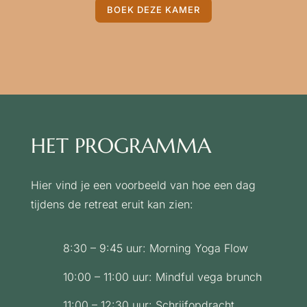
BOEK DEZE KAMER
HET PROGRAMMA
Hier vind je een voorbeeld van hoe een dag
tijdens de retreat eruit kan zien:
8:30 – 9:45 uur: Morning Yoga Flow
10:00 – 11:00 uur: Mindful vega brunch
11:00 – 12:30 uur: Schrijfopdracht