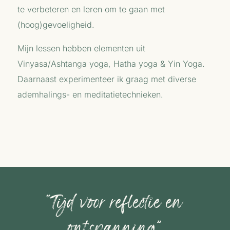
te verbeteren en leren om te gaan met
(hoog)gevoeligheid.
Mijn lessen hebben elementen uit
Vinyasa/Ashtanga yoga, Hatha yoga & Yin Yoga.
Daarnaast experimenteer ik graag met diverse
ademhalings- en meditatietechnieken.
“Tijd voor reflectie en