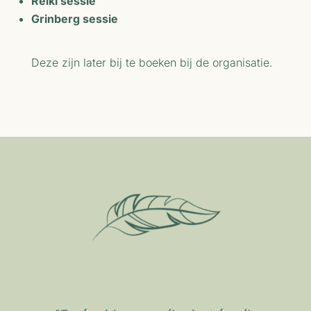
Reiki sessie
Grinberg sessie
Deze zijn later bij te boeken bij de organisatie.