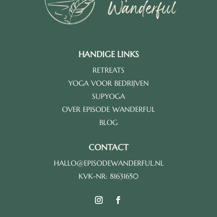
HANDIGE LINKS
RETREATS
YOGA VOOR BEDRIJVEN
SUPYOGA
OVER EPISODE WANDERFUL
BLOG
CONTACT
HALLO@EPISODEWANDERFUL.NL
KVK-NR: 81631650