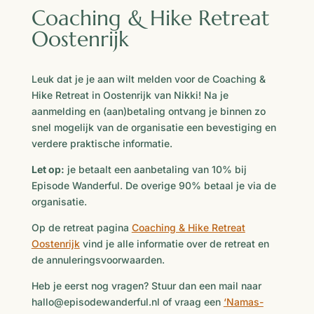
Coaching & Hike Retreat
Oostenrijk
Leuk dat je je aan wilt melden voor de Coaching &
Hike Retreat in Oostenrijk van Nikki! Na je
aanmelding en (aan)betaling ontvang je binnen zo
snel mogelijk van de organisatie een bevestiging en
verdere praktische informatie.
Let op:
je betaalt een aanbetaling van 10% bij
Episode Wanderful. De overige 90% betaal je via de
organisatie.
Op de retreat pagina
Coaching & Hike Retreat
Oostenrijk
vind je alle informatie over de retreat en
de annuleringsvoorwaarden.
Heb je eerst nog vragen? Stuur dan een mail naar
hallo@episodewanderful.nl of vraag een
‘Namas-