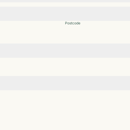
Postcode