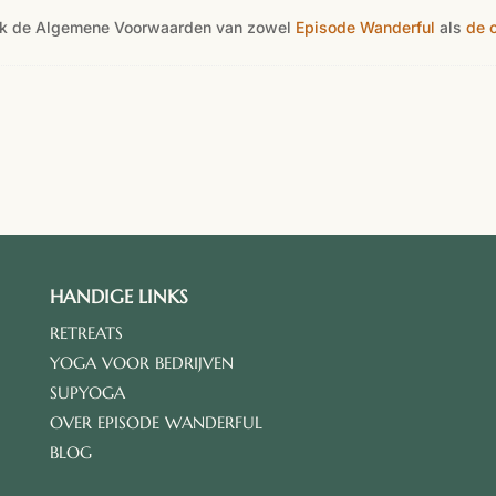
at ik de Algemene Voorwaarden van zowel
Episode Wanderful
als
de 
HANDIGE LINKS
RETREATS
YOGA VOOR BEDRIJVEN
SUPYOGA
OVER EPISODE WANDERFUL
BLOG