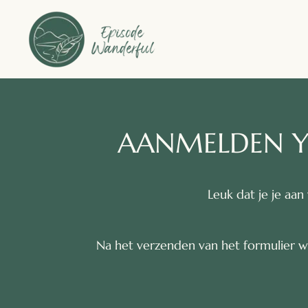
AANMELDEN Y
Leuk dat je je aa
Na het verzenden van het formulier w