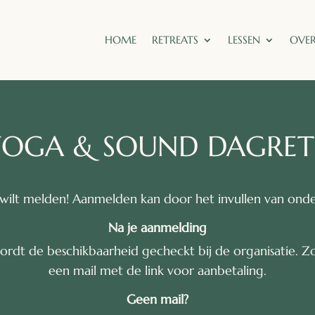
HOME
RETREATS
LESSEN
OVER
OGA & SOUND DAGRET
n wilt melden! Aanmelden kan door het invullen van onde
Na je aanmelding
ordt de beschikbaarheid gecheckt bij de organisatie. Z
een mail met de link voor aanbetaling.
Geen mail?