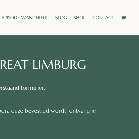
 EPISODE WANDERFUL
BLOG
SHOP
CONTACT
REAT LIMBURG
rstaand formulier.
odra deze bevestigd wordt, ontvang je