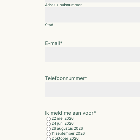
Adres + huisnummer
Stad
E-mail
*
Telefoonnummer
*
Ik meld me aan voor
*
22 mei 2026
24 juni 2026
26 augustus 2026
11 september 2026
2 oktober 2026