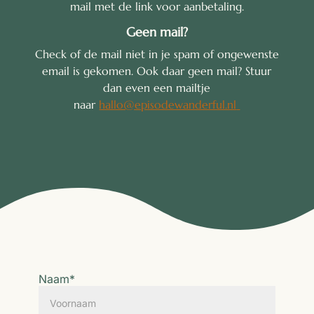
mail met de link voor aanbetaling.
Geen mail?
Check of de mail niet in je spam of ongewenste
email is gekomen. Ook daar geen mail? Stuur
dan even een mailtje
naar
hallo@episodewanderful.nl
Naam
*