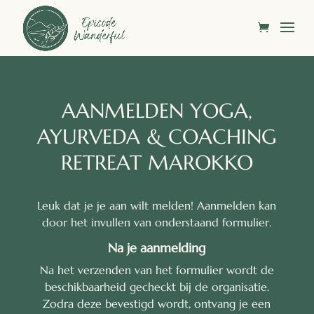
AANMELDEN YOGA,
AYURVEDA & COACHING
RETREAT MAROKKO
Leuk dat je je aan wilt melden! Aanmelden kan
door het invullen van onderstaand formulier.
Na je aanmelding
Na het verzenden van het formulier wordt de
beschikbaarheid gecheckt bij de organisatie.
Zodra deze bevestigd wordt, ontvang je een