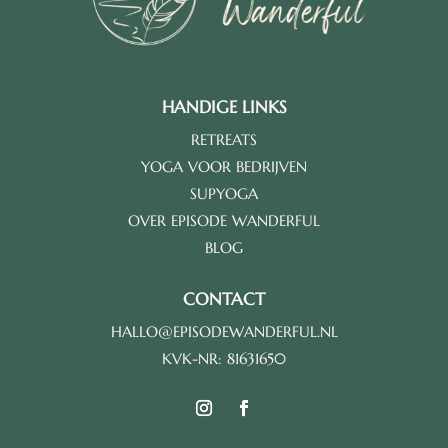
HANDIGE LINKS
RETREATS
YOGA VOOR BEDRIJVEN
SUPYOGA
OVER EPISODE WANDERFUL
BLOG
CONTACT
HALLO@EPISODEWANDERFUL.NL
KVK-NR: 81631650