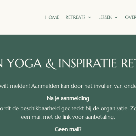
HOME
RETREATS
LESSEN
OVER
YOGA & INSPIRATIE RET
n wilt melden! Aanmelden kan door het invullen van onde
Na je aanmelding
ordt de beschikbaarheid gecheckt bij de organisatie. Z
een mail met de link voor aanbetaling.
Geen mail?