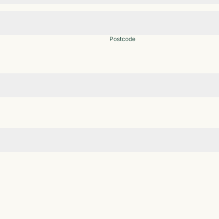
Postcode