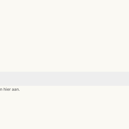
n hier aan.