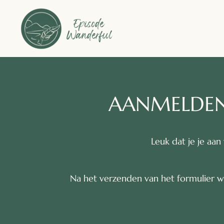
AANMELDEN 
Leuk dat je je aa
Na het verzenden van het formulier w