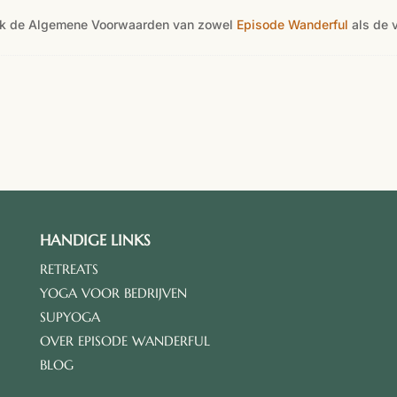
at ik de Algemene Voorwaarden van zowel
Episode Wanderful
als de 
HANDIGE LINKS
RETREATS
YOGA VOOR BEDRIJVEN
SUPYOGA
OVER EPISODE WANDERFUL
BLOG