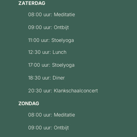
ZATERDAG
08:00 uur: Meditatie
09:00 uur: Ontbijt
11:00 uur: Stoelyoga
12:30 uur: Lunch
17:00 uur: Stoelyoga
18:30 uur: Diner
20:30 uur: Klankschaalconcert
ZONDAG
08:00 uur: Meditatie
09:00 uur: Ontbijt