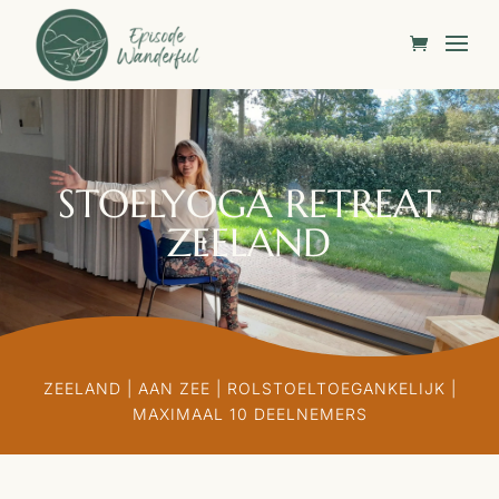
STOELYOGA RETREAT
ZEELAND
ZEELAND | AAN ZEE | ROLSTOELTOEGANKELIJK |
MAXIMAAL 10 DEELNEMERS