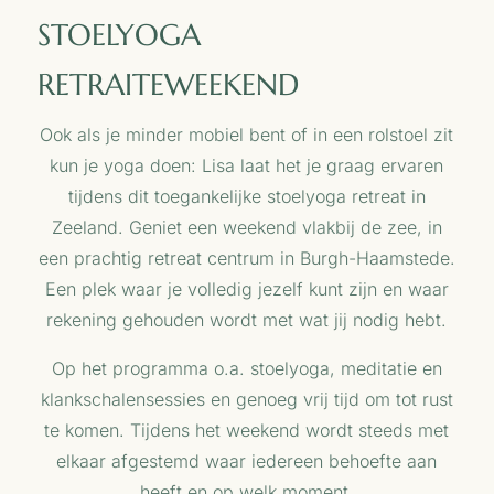
STOELYOGA
RETRAITEWEEKEND
Ook als je minder mobiel bent of in een rolstoel zit
kun je yoga doen: Lisa laat het je graag ervaren
tijdens dit toegankelijke stoelyoga retreat in
Zeeland. Geniet een weekend vlakbij de zee, in
een prachtig retreat centrum in Burgh-Haamstede.
Een plek waar je volledig jezelf kunt zijn en waar
rekening gehouden wordt met wat jij nodig hebt.
Op het programma o.a. stoelyoga, meditatie en
klankschalensessies en genoeg vrij tijd om tot rust
te komen. Tijdens het weekend wordt steeds met
elkaar afgestemd waar iedereen behoefte aan
heeft en op welk moment.