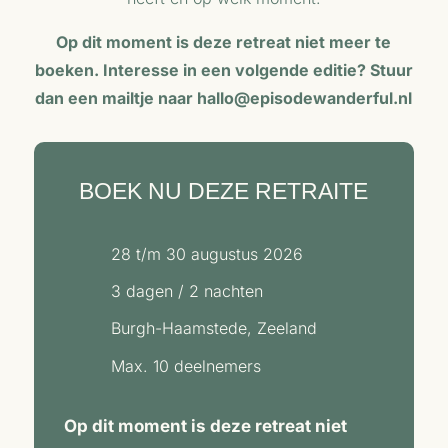
Op dit moment is deze retreat niet meer te
boeken. Interesse in een volgende editie? Stuur
dan een mailtje naar hallo@episodewanderful.nl
BOEK NU DEZE RETRAITE
28 t/m 30 augustus 2026
3 dagen / 2 nachten
Burgh-Haamstede, Zeeland
Max. 10 deelnemers
Op dit moment is deze retreat niet