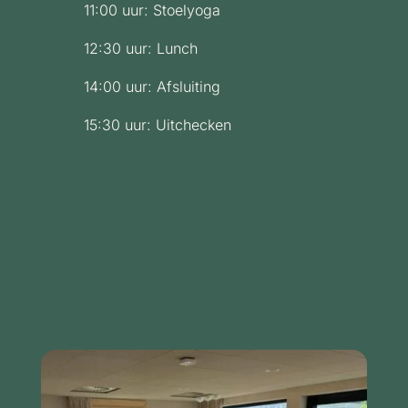
11:00 uur: Stoelyoga
12:30 uur: Lunch
14:00 uur: Afsluiting
15:30 uur: Uitchecken