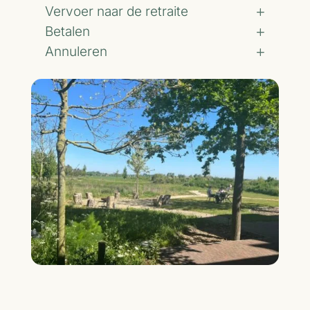
Vervoer naar de retraite
Betalen
Annuleren