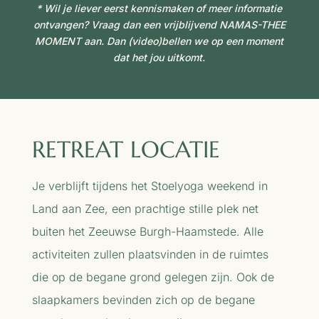
* Wil je liever eerst kennismaken of meer informatie
ontvangen? Vraag dan een vrijblijvend
NAMAS-THEE
MOMENT
aan. Dan (video)bellen we op een moment
dat het jou uitkomt.
RETREAT LOCATIE
Je verblijft tijdens het Stoelyoga weekend in
Land aan Zee, een prachtige stille plek net
buiten het Zeeuwse Burgh-Haamstede. Alle
activiteiten zullen plaatsvinden in de ruimtes
die op de begane grond gelegen zijn. Ook de
slaapkamers bevinden zich op de begane