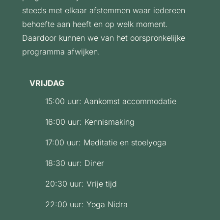
steeds met elkaar afstemmen waar iedereen
behoefte aan heeft en op welk moment.
Daardoor kunnen we van het oorspronkelijke
programma afwijken.
VRIJDAG
15:00 uur: Aankomst accommodatie
16:00 uur: Kennismaking
17:00 uur: Meditatie en stoelyoga
18:30 uur: Diner
20:30 uur: Vrije tijd
22:00 uur: Yoga Nidra