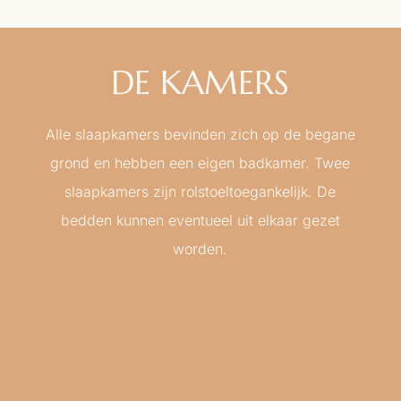
DE KAMERS
Alle slaapkamers bevinden zich op de begane
grond en hebben een eigen badkamer. Twee
slaapkamers zijn rolstoeltoegankelijk. De
bedden kunnen eventueel uit elkaar gezet
worden.