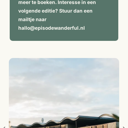
meer te boeken. Interesse in een
volgende editie? Stuur dan een
mailtje naar
hallo@episodewanderful.nl