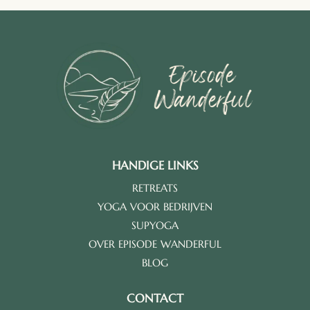
HANDIGE LINKS
RETREATS
YOGA VOOR BEDRIJVEN
SUPYOGA
OVER EPISODE WANDERFUL
BLOG
CONTACT