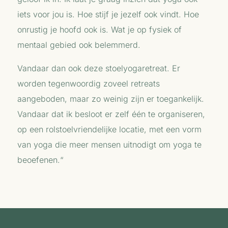
iets voor jou is. Hoe stijf je jezelf ook vindt. Hoe
onrustig je hoofd ook is. Wat je op fysiek of
mentaal gebied ook belemmerd.
Vandaar dan ook deze stoelyogaretreat. Er
worden tegenwoordig zoveel retreats
aangeboden, maar zo weinig zijn er toegankelijk.
Vandaar dat ik besloot er zelf één te organiseren,
op een rolstoelvriendelijke locatie, met een vorm
van
yoga
die meer mensen uitnodigt om
yoga
te
beoefenen.
“