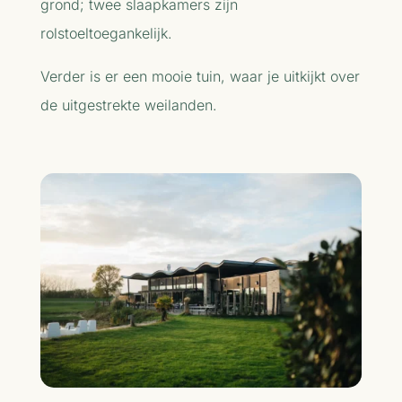
grond; twee slaapkamers zijn
rolstoeltoegankelijk.
Verder is er een mooie tuin, waar je uitkijkt over
de uitgestrekte weilanden.