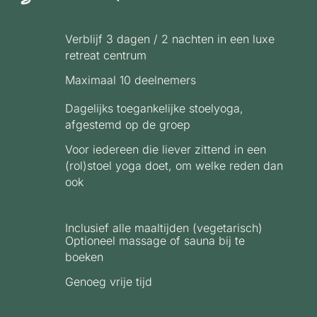
Verblijf 3 dagen / 2 nachten in een luxe
retreat centrum
Maximaal 10 deelnemers
Dagelijks toegankelijke stoelyoga,
afgestemd op de groep
Voor iedereen die liever zittend in een
(rol)stoel yoga doet, om welke reden dan
ook
Inclusief alle maaltijden (vegetarisch)
Optioneel massage of sauna bij te
boeken
Genoeg vrije tijd