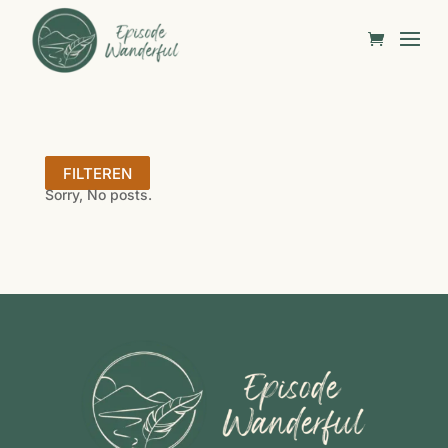
FILTEREN
Sorry, No posts.