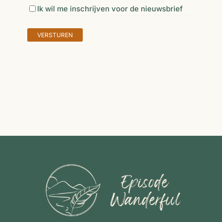
Nieuwsbrief
Ik wil me inschrijven voor de nieuwsbrief