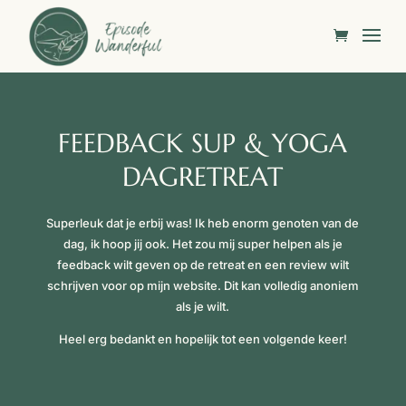
FEEDBACK SUP & YOGA
DAGRETREAT
Superleuk dat je erbij was! Ik heb enorm genoten van de
dag, ik hoop jij ook. Het zou mij super helpen als je
feedback wilt geven op de retreat en een review wilt
schrijven voor op mijn website. Dit kan volledig anoniem
als je wilt.
Heel erg bedankt en hopelijk tot een volgende keer!