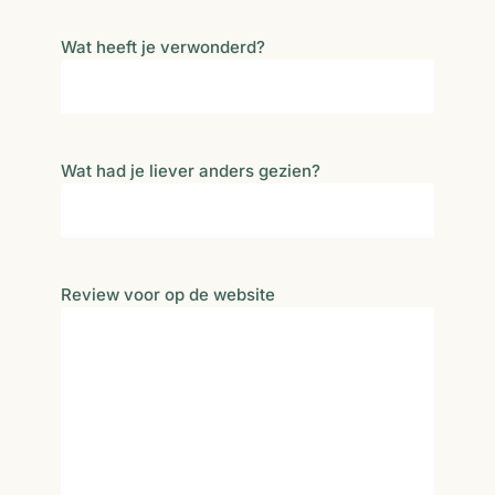
Wat heeft je verwonderd?
Wat had je liever anders gezien?
Review voor op de website